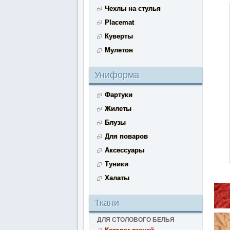
Чехлы на стулья
Placemat
Куверты
Мулетон
Униформа
Фартуки
Жилеты
Блузы
Для поваров
Аксессуары
Туники
Халаты
Ткани
ДЛЯ СТОЛОВОГО БЕЛЬЯ