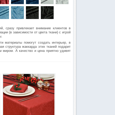
ий, сразу привлекает внимание клиентов в
ии (в зависимости от цвета ткани) с игрой
ы.
ти материалы помогут создать интерьер, в
ая структура жаккарда этих тканей подарит
 миром. А качество и цена приятно удивят