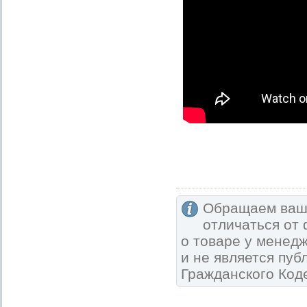
Обращаем ваше
отличаться от
о товаре у менед
и не является пу
Гражданского Код