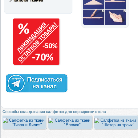
Каталог тканей
Способы складывания салфеток для сервировки стола